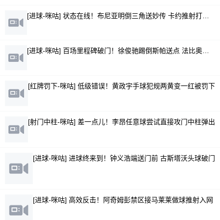
[进球-咪咕] 状态在线！布尼亚明倒三角送妙传 卡约推射打破僵局
[进球-咪咕] 百场里程碑破门！徐俊驰踢倒斯帕送点 法比奥一蹴而就
[红牌罚下-咪咕] 低级错误！黄政宇手球犯规两黄变一红被罚下
[射门中柱-咪咕] 差一点儿！李昂任意球尝试直接攻门中柱弹出
[进球-咪咕] 进球终来到！钟义浩端送门前 古斯塔沃头球破门
[进球-咪咕] 高效反击！阿奇姆彭禁区接马莱莱做球推射入网