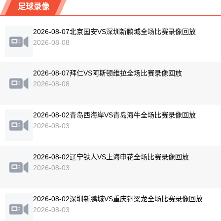
足球录像
2026-08-07北京国安VS深圳新鹏城全场比赛录像回放
2026-08-08
2026-08-07拜仁VS阿斯顿维拉全场比赛录像回放
2026-08-08
2026-08-02青岛西海岸VS青岛海牛全场比赛录像回放
2026-08-03
2026-08-02辽宁铁人VS上海申花全场比赛录像回放
2026-08-03
2026-08-02深圳新鹏城VS重庆铜梁龙全场比赛录像回放
2026-08-03