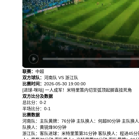
联赛：
中超
双方球队：
河南队 VS 浙江队
比赛时间：
2026-05-30 19:00:00
[进球-咪咕] 一人成军！米特里策内切至弧顶起脚直挂死角
双方比分及数据
总比分：0-2
半场比分：0-1
比赛数据
河南队：主队黄牌：76分钟 主队换人：何超80分钟 主队换人
队换人：黄锐烽90分钟
浙江队：客队进球：米特里策第31分钟 客队换人：程进45分钟