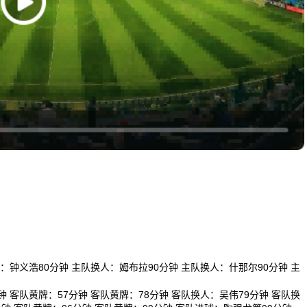
：钟义浩80分钟 主队换人：姆布拉90分钟 主队换人：什那尔90分钟 主
 客队黄牌：57分钟 客队黄牌：78分钟 客队换人：吴伟79分钟 客队换