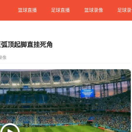
篮球直播
足球直播
篮球录像
足球录
切至弧顶起脚直挂死角
录像