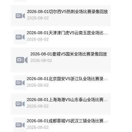
2026-08-01切尔西VS热刺全场比赛录像回放
2026-08-02
2026-08-01天津津门虎VS云南玉昆全场比赛录像回放
2026-08-02
2026-08-01曼城VS国米全场比赛录像回放
2026-08-02
2026-08-01北京国安VS浙江队全场比赛录像回放
2026-08-02
2026-08-01上海海港VS山东泰山全场比赛录像回放
2026-08-02
2026-08-01成都蓉城VS武汉三镇全场比赛录像回放
2026-08-02