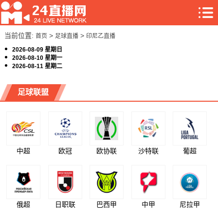
当前位置:
>
>
首页
足球直播
印尼乙直播
2026-08-09 星期日
2026-08-10 星期一
2026-08-11 星期二
足球联盟
中超
欧冠
欧协联
沙特联
葡超
俄超
日职联
巴西甲
中甲
尼拉甲