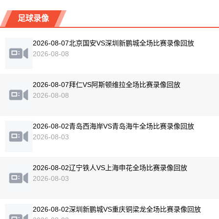
足球录像
2026-08-07北京国安VS深圳新鹏城全场比赛录像回放
2026-08-08
2026-08-07拜仁VS阿斯顿维拉全场比赛录像回放
2026-08-08
2026-08-02青岛西海岸VS青岛海牛全场比赛录像回放
2026-08-03
2026-08-02辽宁铁人VS上海申花全场比赛录像回放
2026-08-03
2026-08-02深圳新鹏城VS重庆铜梁龙全场比赛录像回放