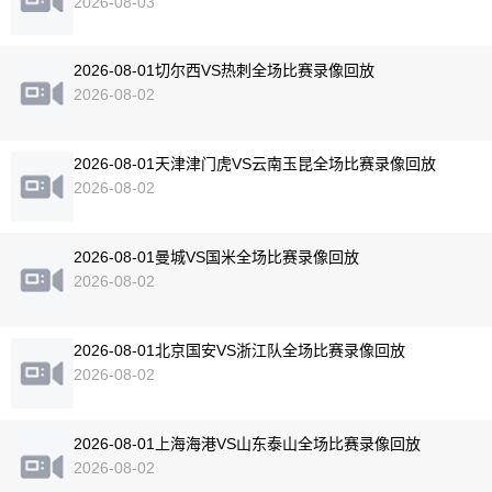
2026-08-03
2026-08-01切尔西VS热刺全场比赛录像回放
2026-08-02
2026-08-01天津津门虎VS云南玉昆全场比赛录像回放
2026-08-02
2026-08-01曼城VS国米全场比赛录像回放
2026-08-02
2026-08-01北京国安VS浙江队全场比赛录像回放
2026-08-02
2026-08-01上海海港VS山东泰山全场比赛录像回放
2026-08-02