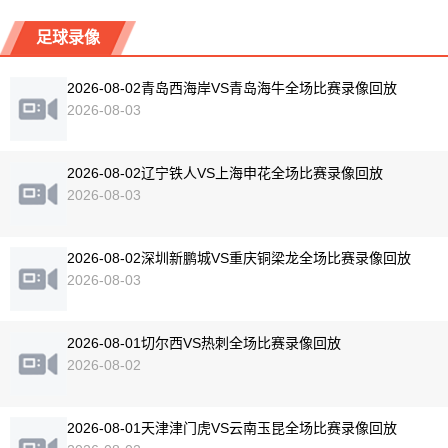
足球录像
2026-08-02青岛西海岸VS青岛海牛全场比赛录像回放
2026-08-03
2026-08-02辽宁铁人VS上海申花全场比赛录像回放
2026-08-03
2026-08-02深圳新鹏城VS重庆铜梁龙全场比赛录像回放
2026-08-03
2026-08-01切尔西VS热刺全场比赛录像回放
2026-08-02
2026-08-01天津津门虎VS云南玉昆全场比赛录像回放