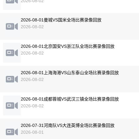
2026-08-02
2026-08-01曼城VS国米全场比赛录像回放
2026-08-02
2026-08-01北京国安VS浙江队全场比赛录像回放
2026-08-02
2026-08-01上海海港VS山东泰山全场比赛录像回放
2026-08-02
2026-08-01成都蓉城VS武汉三镇全场比赛录像回放
2026-08-02
2026-07-31河南队VS大连英博全场比赛录像回放
2026-08-01