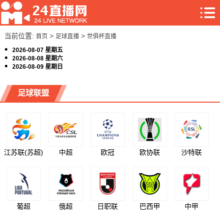
当前位置:
>
>
首页
足球直播
世俱杯直播
2026-08-07 星期五
2026-08-08 星期六
2026-08-09 星期日
足球联盟
江苏联(苏超)
中超
欧冠
欧协联
沙特联
葡超
俄超
日职联
巴西甲
中甲