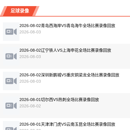
足球录像
2026-08-02青岛西海岸VS青岛海牛全场比赛录像回放
2026-08-03
2026-08-02辽宁铁人VS上海申花全场比赛录像回放
2026-08-03
2026-08-02深圳新鹏城VS重庆铜梁龙全场比赛录像回放
2026-08-03
2026-08-01切尔西VS热刺全场比赛录像回放
2026-08-02
2026-08-01天津津门虎VS云南玉昆全场比赛录像回放