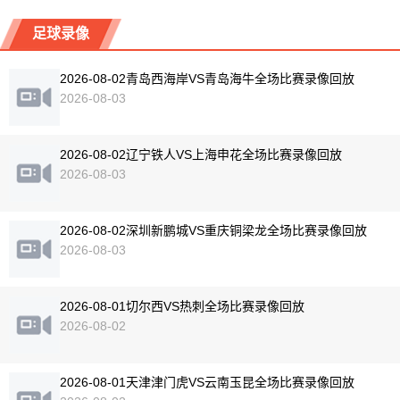
足球录像
2026-08-02青岛西海岸VS青岛海牛全场比赛录像回放
2026-08-03
2026-08-02辽宁铁人VS上海申花全场比赛录像回放
2026-08-03
2026-08-02深圳新鹏城VS重庆铜梁龙全场比赛录像回放
2026-08-03
2026-08-01切尔西VS热刺全场比赛录像回放
2026-08-02
2026-08-01天津津门虎VS云南玉昆全场比赛录像回放