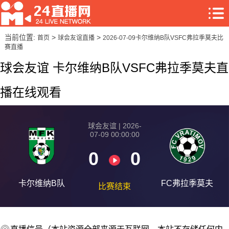
当前位置:
>
>
首页
球会友谊直播
2026-07-09卡尔维纳B队VSFC弗拉季莫夫比
赛直播
球会友谊 卡尔维纳B队VSFC弗拉季莫夫直
播在线观看
球会友谊 | 2026-
07-09 00:00:00
0
0
卡尔维纳B队
FC弗拉季莫夫
比赛结束