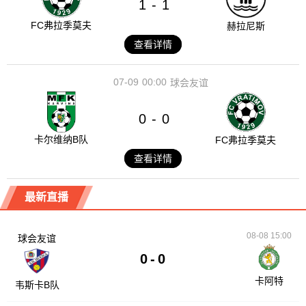
1
1
-
FC弗拉季莫夫
赫拉尼斯
查看详情
07-09
00:00
球会友谊
0
0
-
卡尔维纳B队
FC弗拉季莫夫
查看详情
最新直播
08-08 15:00
球会友谊
0
-
0
卡阿特
韦斯卡B队