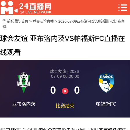
当前位置:
>
>
首页
球会友谊直播
2026-07-09亚布洛内茨VS帕福斯FC比赛直
播
球会友谊 亚布洛内茨VS帕福斯FC直播在
线观看
球会友谊 | 2026-
07-09 00:00:00
0
0
亚布洛内茨
帕福斯FC
比赛结束