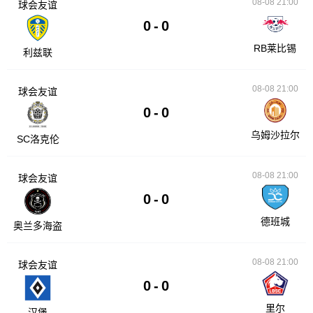
08-08 21:00
球会友谊
0
-
0
RB莱比锡
利兹联
08-08 21:00
球会友谊
0
-
0
乌姆沙拉尔
SC洛克伦
08-08 21:00
球会友谊
0
-
0
德班城
奥兰多海盗
08-08 21:00
球会友谊
0
-
0
里尔
汉堡