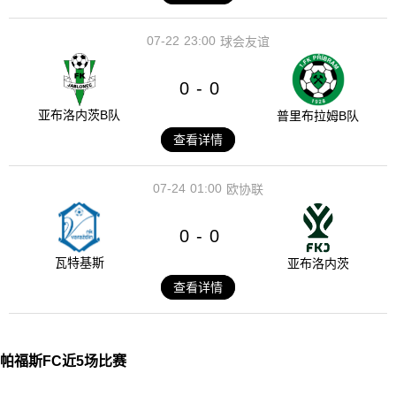
07-22
23:00
球会友谊
0
0
-
亚布洛内茨B队
普里布拉姆B队
查看详情
07-24
01:00
欧协联
0
0
-
瓦特基斯
亚布洛内茨
查看详情
帕福斯FC近5场比赛