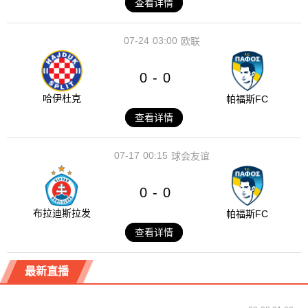
查看详情
07-24
03:00
欧联
0
0
-
哈伊杜克
帕福斯FC
查看详情
07-17
00:15
球会友谊
0
0
-
布拉迪斯拉发
帕福斯FC
查看详情
最新直播