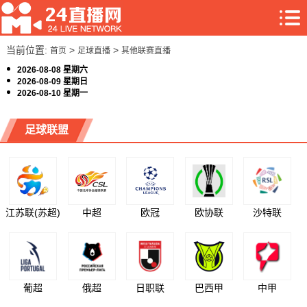
当前位置:
>
>
首页
足球直播
其他联赛直播
2026-08-08 星期六
2026-08-09 星期日
2026-08-10 星期一
足球联盟
江苏联(苏超)
中超
欧冠
欧协联
沙特联
葡超
俄超
日职联
巴西甲
中甲