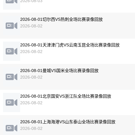
2026-08-03
2026-08-01切尔西VS热刺全场比赛录像回放
2026-08-02
2026-08-01天津津门虎VS云南玉昆全场比赛录像回放
2026-08-02
2026-08-01曼城VS国米全场比赛录像回放
2026-08-02
2026-08-01北京国安VS浙江队全场比赛录像回放
2026-08-02
2026-08-01上海海港VS山东泰山全场比赛录像回放
2026-08-02