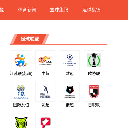
像
体育新闻
篮球集锦
足球集锦
足球联盟
江苏联(苏超)
中超
欧冠
欧协联
国际友谊
葡超
俄超
日职联