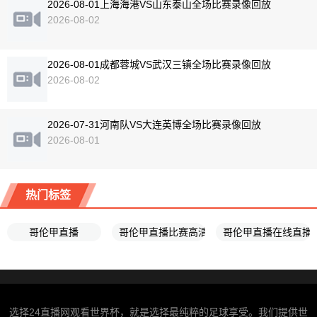
2026-08-01上海海港VS山东泰山全场比赛录像回放
2026-08-02
2026-08-01成都蓉城VS武汉三镇全场比赛录像回放
2026-08-02
2026-07-31河南队VS大连英博全场比赛录像回放
2026-08-01
热门标签
哥伦甲直播
哥伦甲直播比赛高清直播免费
哥伦甲直播在线直播
选择24直播网观看世界杯，就是选择最纯粹的足球享受。我们提供世