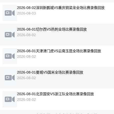
2026-08-02深圳新鹏城VS重庆铜梁龙全场比赛录像回放
2026-08-03
2026-08-01切尔西VS热刺全场比赛录像回放
2026-08-02
2026-08-01天津津门虎VS云南玉昆全场比赛录像回放
2026-08-02
2026-08-01曼城VS国米全场比赛录像回放
2026-08-02
2026-08-01北京国安VS浙江队全场比赛录像回放
2026-08-02