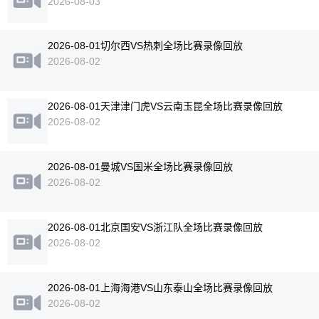
2026-08-03
2026-08-01切尔西VS热刺全场比赛录像回放
2026-08-02
2026-08-01天津津门虎VS云南玉昆全场比赛录像回放
2026-08-02
2026-08-01曼城VS国米全场比赛录像回放
2026-08-02
2026-08-01北京国安VS浙江队全场比赛录像回放
2026-08-02
2026-08-01上海海港VS山东泰山全场比赛录像回放
2026-08-02