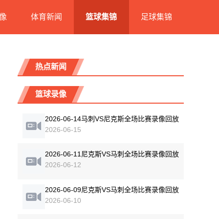
像
体育新闻
篮球集锦
足球集锦
热点新闻
篮球录像
2026-06-14马刺VS尼克斯全场比赛录像回放
2026-06-15
2026-06-11尼克斯VS马刺全场比赛录像回放
2026-06-12
2026-06-09尼克斯VS马刺全场比赛录像回放
2026-06-10