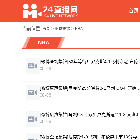
首页
当前位置:
>
>
首页
篮球集锦
NBA
NBA
[微博全场集锦]53年等待！尼克斯4
08-08
[微博原声集锦]尼克斯29分逆转3-1马刺 OG补篮绝杀砍33分 福
08-08
[微博原声集锦]马刺6人上双胜尼克斯
08-08
[微博全场集锦]尼克斯1-0马刺！布伦森末节13分导演逆转