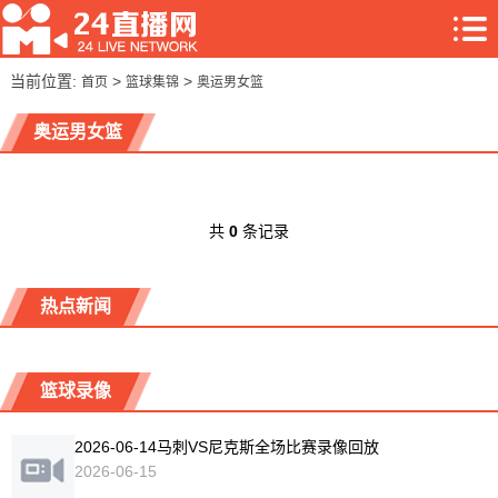
当前位置:
>
>
首页
篮球集锦
奥运男女篮
奥运男女篮
共
0
条记录
热点新闻
篮球录像
2026-06-14马刺VS尼克斯全场比赛录像回放
2026-06-15