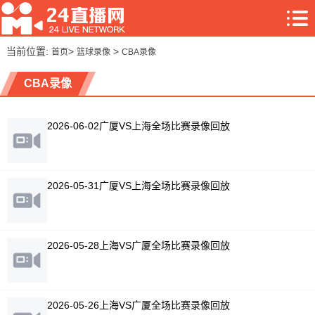
当前位置:
>
>
首页
篮球录像
CBA录像
CBA录像
2026-06-02广厦VS上海全场比赛录像回放
2026-05-31广厦VS上海全场比赛录像回放
2026-05-28上海VS广厦全场比赛录像回放
2026-05-26上海VS广厦全场比赛录像回放