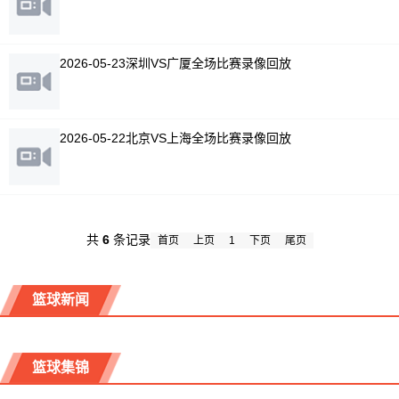
2026-05-23深圳VS广厦全场比赛录像回放
2026-05-22北京VS上海全场比赛录像回放
共
6
条记录
首页
上页
1
下页
尾页
篮球新闻
篮球集锦