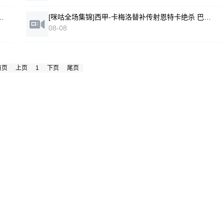
德闪击福纳尔斯建功 贝蒂斯2-1莱万特
[咪咕全场集锦]西甲-卡梅洛替补传射恩特卡绝杀 巴列卡诺2-1逆转阿拉维斯
08-08
首页
上页
1
下页
尾页