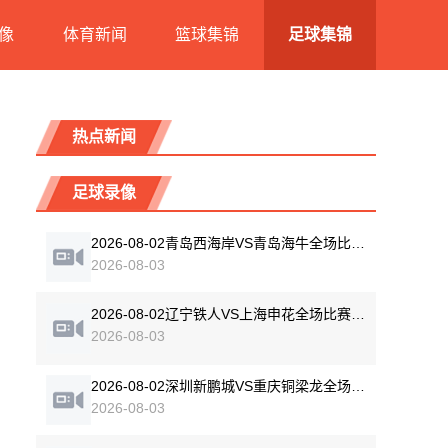
像
体育新闻
篮球集锦
足球集锦
热点新闻
足球录像
2026-08-02青岛西海岸VS青岛海牛全场比赛录像回放
2026-08-03
2026-08-02辽宁铁人VS上海申花全场比赛录像回放
2026-08-03
2026-08-02深圳新鹏城VS重庆铜梁龙全场比赛录像回放
2026-08-03