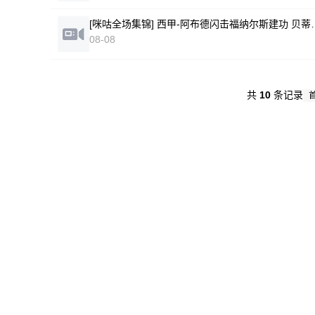
[咪咕全场集锦] 西甲-阿布
08-08
共
10
条记录