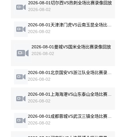
2026-08-01切尔西VS热刺全场比赛录像回放
2026-08-02
2026-08-01天津津门虎VS云南玉昆全场比赛录像回放
2026-08-02
2026-08-01曼城VS国米全场比赛录像回放
2026-08-02
2026-08-01北京国安VS浙江队全场比赛录像回放
2026-08-02
2026-08-01上海海港VS山东泰山全场比赛录像回放
2026-08-02
2026-08-01成都蓉城VS武汉三镇全场比赛录像回放
2026-08-02