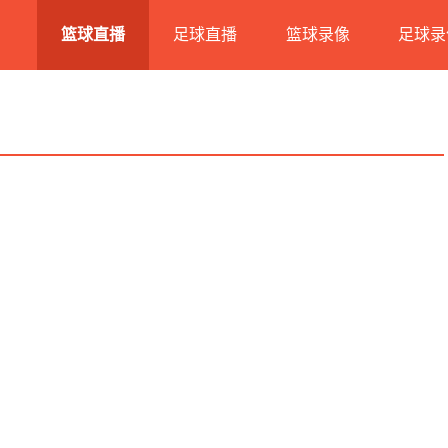
篮球直播
足球直播
篮球录像
足球录