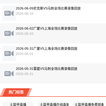
2026-06-09尼克斯VS马刺全场比赛录像回放
2026-06-10
2026-06-02广厦VS上海全场比赛录像回放
2026-06-03
2026-05-31广厦VS上海全场比赛录像回放
2026-06-01
2026-05-31雷霆VS马刺全场比赛录像回放
2026-05-31
热门标签
土篮甲直播
土篮甲直播在线直播视频直播
土篮甲直播免费观看