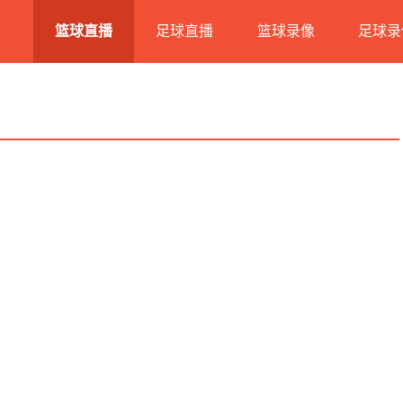
篮球直播
足球直播
篮球录像
足球录