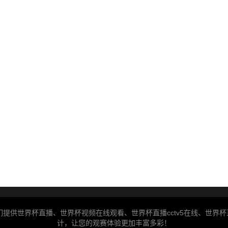
们提供世界杯直播、世界杯视频在线观看、世界杯直播cctv5在线、世界
计，让您的观赛体验更加丰富多彩！