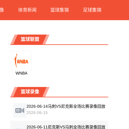
像
体育新闻
篮球集锦
足球集锦
篮球联盟
WNBA
篮球录像
2026-06-14马刺VS尼克斯全场比赛录像回放
2026-06-15
2026-06-11尼克斯VS马刺全场比赛录像回放