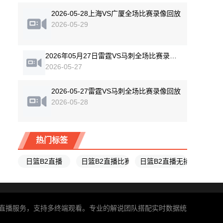
2026-05-28上海VS广厦全场比赛录像回放
2026-05-29
2026年05月27日雷霆VS马刺全场比赛录像回放
2026-05-27
2026-05-27雷霆VS马刺全场比赛录像回放
2026-05-28
热门标签
日篮B2直播
日篮B2直播比赛高清直播免费
日篮B2直播无插件高清观
杯直播服务，支持多终端观看。专业的解说团队搭配实时数据统