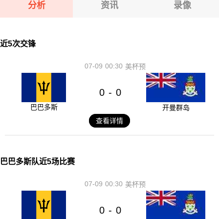
分析
资讯
录像
近5次交锋
07-09
00:30
美杯预
0
0
-
巴巴多斯
开曼群岛
查看详情
巴巴多斯队近5场比赛
07-09
00:30
美杯预
0
0
-