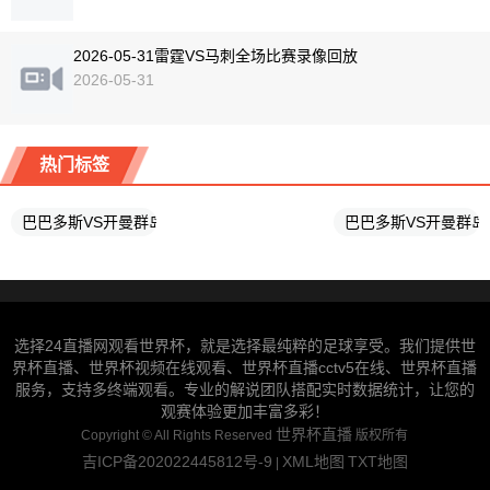
2026-05-31雷霆VS马刺全场比赛录像回放
2026-05-31
热门标签
巴巴多斯VS开曼群岛直播
巴巴多斯VS开曼群
选择24直播网观看世界杯，就是选择最纯粹的足球享受。我们提供世
界杯直播、世界杯视频在线观看、世界杯直播cctv5在线、世界杯直播
服务，支持多终端观看。专业的解说团队搭配实时数据统计，让您的
观赛体验更加丰富多彩！
世界杯直播
Copyright ©
All Rights Reserved
版权所有
吉ICP备202022445812号-9
XML地图
TXT地图
|