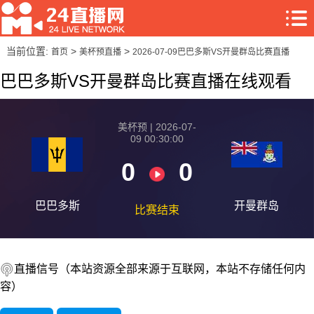
当前位置:
>
>
首页
美杯预直播
2026-07-09巴巴多斯VS开曼群岛比赛直播
巴巴多斯VS开曼群岛比赛直播在线观看
美杯预 | 2026-07-
09 00:30:00
0
0
巴巴多斯
开曼群岛
比赛结束
直播信号（本站资源全部来源于互联网，本站不存储任何内
容）