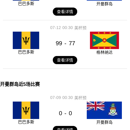
巴巴多斯
开曼群岛
查看详情
07-12
00:30
美杯预
99
77
-
巴巴多斯
格林纳达
查看详情
开曼群岛近5场比赛
07-09
00:30
美杯预
0
0
-
巴巴多斯
开曼群岛