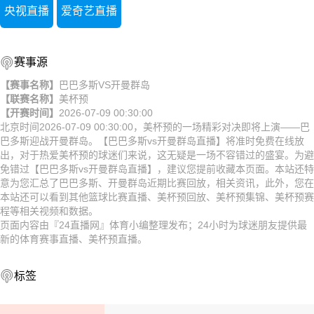
央视直播
爱奇艺直播
赛事源
【赛事名称】
巴巴多斯VS开曼群岛
【联赛名称】
美杯预
【开赛时间】
2026-07-09 00:30:00
北京时间2026-07-09 00:30:00，美杯预的一场精彩对决即将上演——巴
巴多斯迎战开曼群岛。【巴巴多斯vs开曼群岛直播】将准时免费在线放
出，对于热爱美杯预的球迷们来说，这无疑是一场不容错过的盛宴。为避
免错过【巴巴多斯vs开曼群岛直播】，建议您提前收藏本页面。本站还特
意为您汇总了巴巴多斯、开曼群岛近期比赛回放，相关资讯，此外，您在
本站还可以看到其他篮球比赛直播、美杯预回放、美杯预集锦、美杯预赛
程等相关视频和数据。
页面内容由『24直播网』体育小编整理发布；24小时为球迷朋友提供最
新的体育赛事直播、美杯预直播。
标签