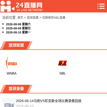
当前位置:
>
>
首页
篮球直播
拉脱维亚NBL直播
2026-08-08 星期六
2026-08-09 星期日
2026-08-10 星期一
篮球联盟
WNBA
NBL
篮球录像
2026-06-14马刺VS尼克斯全场比赛录像回放
2026-06-15