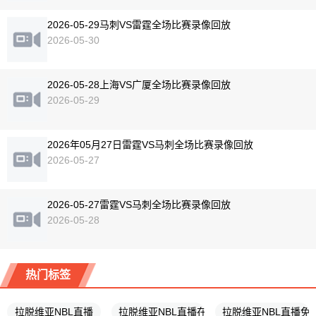
2026-05-29马刺VS雷霆全场比赛录像回放
2026-05-30
2026-05-28上海VS广厦全场比赛录像回放
2026-05-29
2026年05月27日雷霆VS马刺全场比赛录像回放
2026-05-27
2026-05-27雷霆VS马刺全场比赛录像回放
2026-05-28
热门标签
拉脱维亚NBL直播
拉脱维亚NBL直播在线直播视频直播
拉脱维亚NBL直播免