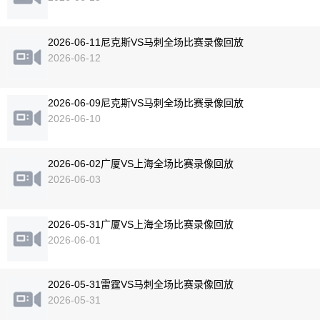
2026-06-11尼克斯VS马刺全场比赛录像回放
2026-06-12
2026-06-09尼克斯VS马刺全场比赛录像回放
2026-06-10
2026-06-02广厦VS上海全场比赛录像回放
2026-06-03
2026-05-31广厦VS上海全场比赛录像回放
2026-06-01
2026-05-31雷霆VS马刺全场比赛录像回放
2026-05-31