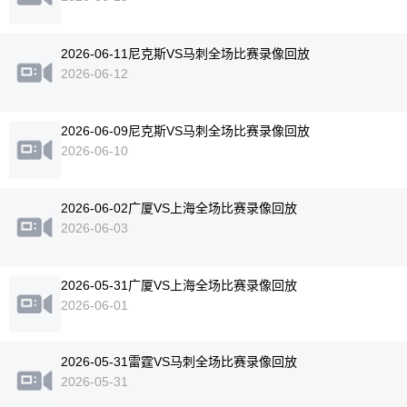
2026-06-11尼克斯VS马刺全场比赛录像回放
2026-06-12
2026-06-09尼克斯VS马刺全场比赛录像回放
2026-06-10
2026-06-02广厦VS上海全场比赛录像回放
2026-06-03
2026-05-31广厦VS上海全场比赛录像回放
2026-06-01
2026-05-31雷霆VS马刺全场比赛录像回放
2026-05-31