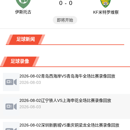
0
0
-
伊斯托古
KF米特罗维察
即将开始
足球新闻
足球录像
2026-08-02青岛西海岸VS青岛海牛全场比赛录像回放
2026-08-03
2026-08-02辽宁铁人VS上海申花全场比赛录像回放
2026-08-03
2026-08-02深圳新鹏城VS重庆铜梁龙全场比赛录像回放