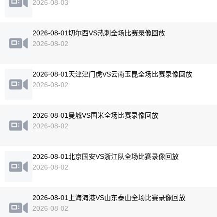
2026-08-03
2026-08-01切尔西VS热刺全场比赛录像回放
2026-08-02
2026-08-01天津津门虎VS云南玉昆全场比赛录像回放
2026-08-02
2026-08-01曼城VS国米全场比赛录像回放
2026-08-02
2026-08-01北京国安VS浙江队全场比赛录像回放
2026-08-02
2026-08-01上海海港VS山东泰山全场比赛录像回放
2026-08-02