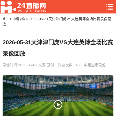
>
> 2026-05-31天津津门虎VS大连英博全场比赛录像回
首页
中超录像
放
2026-05-31天津津门虎VS大连英博全场比赛
录像回放
录像时间:2026-06-01
来源:原创
浏览次数:545
中超全场录像