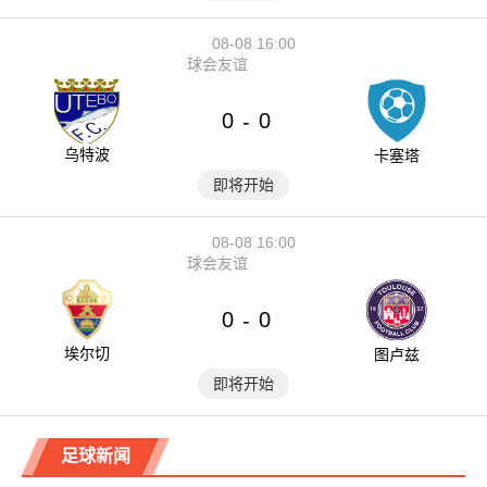
08-08 16:00
球会友谊
0
0
-
乌特波
卡塞塔
即将开始
08-08 16:00
球会友谊
0
0
-
埃尔切
图卢兹
即将开始
足球新闻