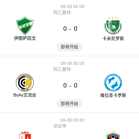
08-08 06:00
阿乙曼特
0
0
-
伊图萨因戈
卡米尼罗斯
即将开始
08-08 06:00
阿乙曼特
0
0
-
BsAs交流会
维拉圣卡罗斯
即将开始
08-08 09:00
尼拉甲