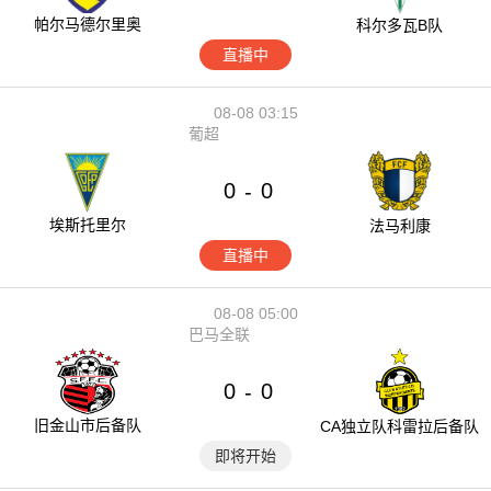
帕尔马德尔里奥
科尔多瓦B队
直播中
08-08 03:15
葡超
0
0
-
埃斯托里尔
法马利康
直播中
08-08 05:00
巴马全联
0
0
-
旧金山市后备队
CA独立队科雷拉后备队
即将开始