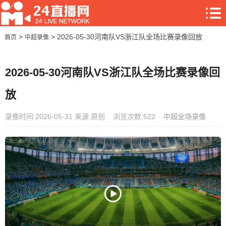
>
> 2026-05-30河南队VS浙江队全场比赛录像回放
首页
中超录像
2026-05-30河南队VS浙江队全场比赛录像回
放
录像时间:2026-05-31
来源:原创
浏览次数:522
中超全场录像