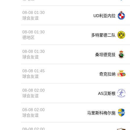
08-08 01:30
UD利亚内拉
球会友谊
08-08 01:30
多特蒙德二队
德地区
08-08 01:30
桑坦德竞技
球会友谊
08-08 01:45
奇克拉纳
球会友谊
08-08 02:00
AS汉斯根
球会友谊
08-08 02:00
马里斯科梅尔施
球会友谊
08-08 02:00