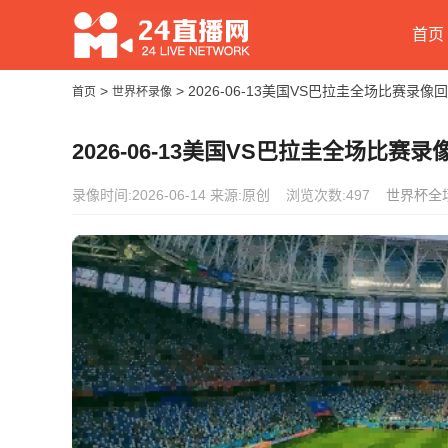
首页
>
> 2026-06-13美国VS巴拉圭全场比赛录像
首页
世界杯录像
2026-06-13美国VS巴拉圭全场比赛录
录像时间:2026-06-14
来源:原创
浏览次数:497
世界杯全