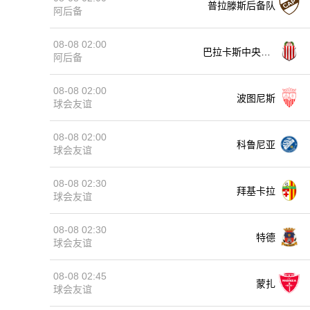
普拉滕斯后备队
阿后备
08-08 02:00
巴拉卡斯中央后
阿后备
备队
08-08 02:00
波图尼斯
球会友谊
08-08 02:00
科鲁尼亚
球会友谊
08-08 02:30
拜基卡拉
球会友谊
08-08 02:30
特德
球会友谊
08-08 02:45
蒙扎
球会友谊