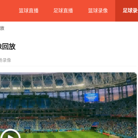
篮球直播
足球直播
篮球录像
足球录
回放
像回放
场录像