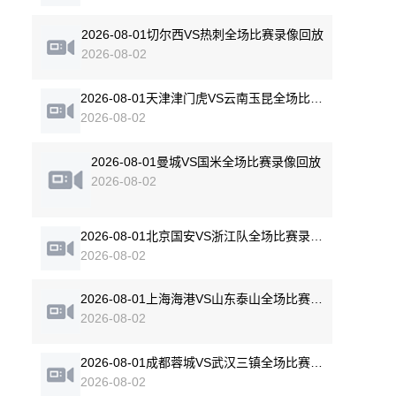
2026-08-01切尔西VS热刺全场比赛录像回放
2026-08-02
2026-08-01天津津门虎VS云南玉昆全场比赛录像回放
2026-08-02
2026-08-01曼城VS国米全场比赛录像回放
2026-08-02
2026-08-01北京国安VS浙江队全场比赛录像回放
2026-08-02
2026-08-01上海海港VS山东泰山全场比赛录像回放
2026-08-02
2026-08-01成都蓉城VS武汉三镇全场比赛录像回放
2026-08-02