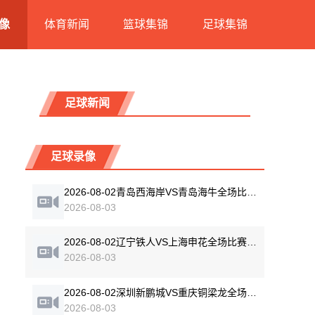
像
体育新闻
篮球集锦
足球集锦
足球新闻
足球录像
2026-08-02青岛西海岸VS青岛海牛全场比赛录像回放
2026-08-03
2026-08-02辽宁铁人VS上海申花全场比赛录像回放
2026-08-03
2026-08-02深圳新鹏城VS重庆铜梁龙全场比赛录像回放
2026-08-03