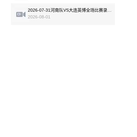
2026-07-31河南队VS大连英博全场比赛录像回放
2026-08-01