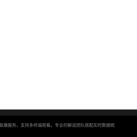
杯直播服务，支持多终端观看。专业的解说团队搭配实时数据统