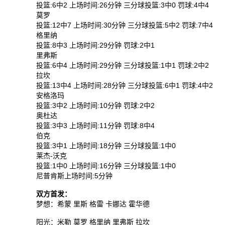
投篮:6中2 上场时间:26分钟 三分球投篮:3中0 罚球:4中4
莫罗
投篮:12中7 上场时间:30分钟 三分球投篮:5中2 罚球:7中4
格里纳
投篮:8中3 上场时间:29分钟 罚球:2中1
里弗斯
投篮:6中4 上场时间:29分钟 三分球投篮:1中1 罚球:2中2
拉坎
投篮:13中4 上场时间:28分钟 三分球投篮:6中1 罚球:4中2
安格洛玛
投篮:3中2 上场时间:10分钟 罚球:2中2
奥杜达
投篮:3中3 上场时间:11分钟 罚球:8中4
伯克
投篮:3中1 上场时间:18分钟 三分球投篮:1中0
莱杰-沃克
投篮:1中0 上场时间:16分钟 三分球投篮:1中0
尼普肯斯上场时间:5分钟
双方首发：
梦想：希蒙 里斯 格雷 卡娜达 霍华德
阳光：米勒 莫罗 格里纳 里弗斯 拉坎