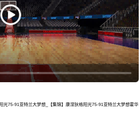
格阳光75-91亚特兰大梦想_【集锦】康涅狄格阳光75-91亚特兰大梦想霍华