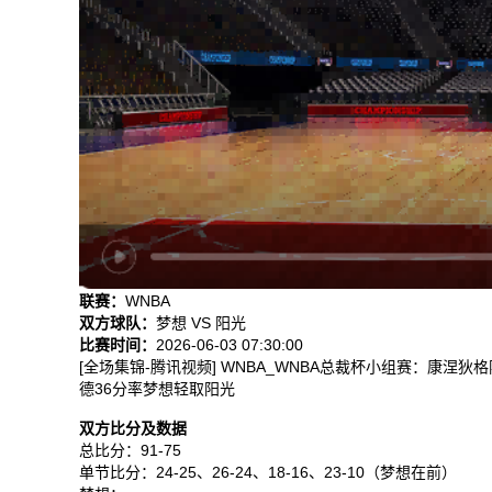
联赛：
WNBA
双方球队：
梦想 VS 阳光
比赛时间：
2026-06-03 07:30:00
[全场集锦-腾讯视频] WNBA_WNBA总裁杯小组赛：康涅狄
德36分率梦想轻取阳光
双方比分及数据
总比分：91-75
单节比分：24-25、26-24、18-16、23-10（梦想在前）