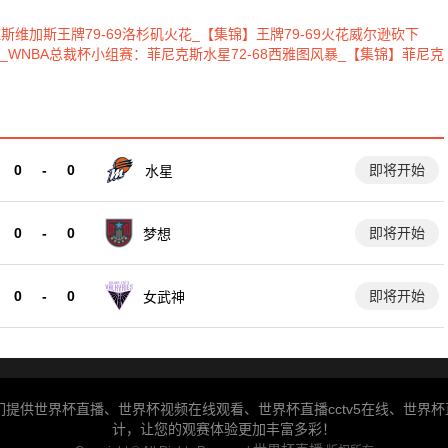
拉斯维加斯王牌79-69洛杉矶火花_【集锦】王牌79-69火花威尔逊砍下
BA_WNBA总裁杯小组赛：菲尼克斯水星72-68西雅图风暴_【集锦】菲尼克
0
-
0
即将开始
水星
0
-
0
即将开始
梦想
0
-
0
即将开始
女武神
们提供世界杯直播、世界杯视频在线观看、世界杯直播cctv5在线、世界
计，让您的观赛体验更加丰富多彩！