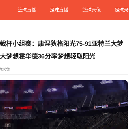
篮球直播
足球直播
篮球录像
足球录
A总裁杯小组赛：康涅狄格阳光75-91亚特兰大梦
兰大梦想霍华德36分率梦想轻取阳光
场录像