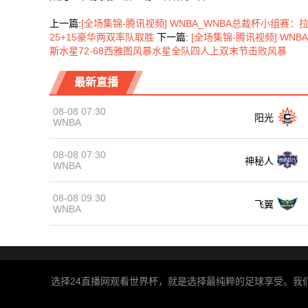
上一篇:
[全场集锦-腾讯视频] WNBA_WNBA总裁杯小组赛：
25+15豪华两双率队取胜
下一篇:
[全场集锦-腾讯视频] WN
斯水星72-68西雅图风暴水星全队四人上双末节击败风暴
最新直播
08-08 07:30
阳光
WNBA
08-08 07:30
神秘人
WNBA
08-08 09:30
飞翼
WNBA
选择24直播网观看世界杯，就是选择最纯粹的足球享受。我