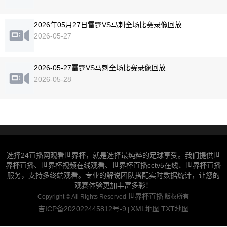
2026年05月27日雷霆VS马刺全场比赛录像回放
2026-05-27
2026-05-27雷霆VS马刺全场比赛录像回放
2026-05-28
选择24直播网观看世界杯，就是选择最纯粹的足球享受。我们提供世
界杯直播、世界杯视频在线观看、世界杯直播cctv5在线、世界杯直播
服务，支持多终端观看。专业的解说团队搭配实时数据统计，让您的
观赛体验更加丰富多彩！
世界杯直播
Copyright ©
All Rights Reserved
版权所有
吉ICP备202022445812号-9
XML地图
TXT地图
|