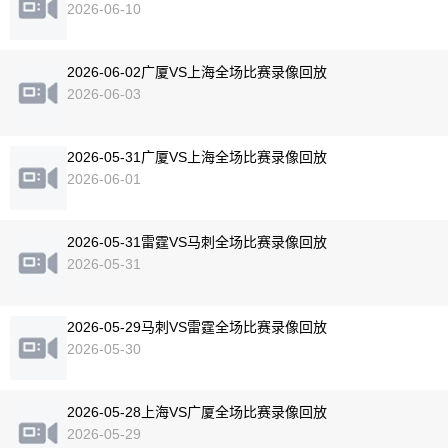
2026-06-10
2026-06-02广厦VS上海全场比赛录像回放
2026-06-03
2026-05-31广厦VS上海全场比赛录像回放
2026-06-01
2026-05-31雷霆VS马刺全场比赛录像回放
2026-05-31
2026-05-29马刺VS雷霆全场比赛录像回放
2026-05-30
2026-05-28上海VS广厦全场比赛录像回放
2026-05-29